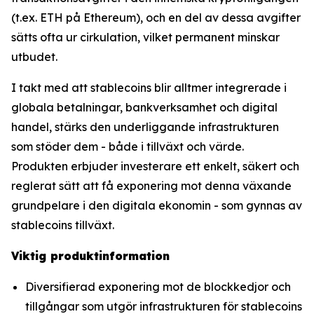
(t.ex. ETH på Ethereum), och en del av dessa avgifter
sätts ofta ur cirkulation, vilket permanent minskar
utbudet.
I takt med att stablecoins blir alltmer integrerade i
globala betalningar, bankverksamhet och digital
handel, stärks den underliggande infrastrukturen
som stöder dem - både i tillväxt och värde.
Produkten erbjuder investerare ett enkelt, säkert och
reglerat sätt att få exponering mot denna växande
grundpelare i den digitala ekonomin - som gynnas av
stablecoins tillväxt.
Viktig produktinformation
Diversifierad exponering mot de blockkedjor och
tillgångar som utgör infrastrukturen för stablecoins