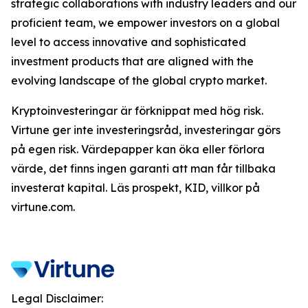
strategic collaborations with industry leaders and our
proficient team, we empower investors on a global
level to access innovative and sophisticated
investment products that are aligned with the
evolving landscape of the global crypto market.
Kryptoinvesteringar är förknippat med hög risk.
Virtune ger inte investeringsråd, investeringar görs
på egen risk. Värdepapper kan öka eller förlora
värde, det finns ingen garanti att man får tillbaka
investerat kapital. Läs prospekt, KID, villkor på
virtune.com.
Legal Disclaimer: