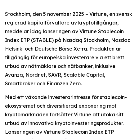
Stockholm, den 5 november 2025 – Virtune, en svensk
reglerad kapitalförvaltare av kryptotillgångar,
meddelar idag lanseringen av Virtune Stablecoin
Index ETP (STABLE) på Nasdaq Stockholm, Nasdaq
Helsinki och Deutsche Börse Xetra. Produkten är
tillgänglig för europeiska investerare via ett brett
utbud av nätmäklare och nätbanker, inklusive
Avanza, Nordnet, SAVR, Scalable Capital,
Smartbroker och Finanzen Zero.
Med ett växande investerarintresse för stablecoin-
ekosystemet och diversifierad exponering mot
kryptomarknaden fortsätter Virtune att utöka sitt
utbud av innovativa kryptoinvesteringsprodukter.
Lanseringen av Virtune Stablecoin Index ETP