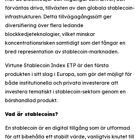
förväntas driva, tillväxten av den globala stablecoin-
infrastrukturen. Detta tillvägagångssätt ger
diversifiering över flera ledande
blockkedjeteknologier, vilket minskar
koncentrationsrisken samtidigt som det fångar en
bred representation av stablecoin-marknaden.
Virtune Stablecoin Index ETP är den första
produkten i sitt slag i Europa, som gör det möjligt för
både institutionella och privata investerare att
investera tematiskt i stablecoin-sektorn genom en
börshandlad produkt.
Vad är stablecoins?
En stablecoin är en digital tillgång som är utformad
för att bibehålla ett stabilt värde, vanligtvis knutet till