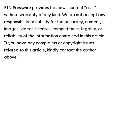
EIN Presswire provides this news content "as is"
without warranty of any kind. We do not accept any
responsibility or liability for the accuracy, content,
images, videos, licenses, completeness, legality, or
reliability of the information contained in this article.
If you have any complaints or copyright issues
related to this article, kindly contact the author
above.