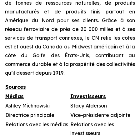
de tonnes de ressources naturelles, de produits
manufacturés et de produits finis partout en
Amérique du Nord pour ses clients. Grâce à son
réseau ferroviaire de près de 20 000 milles et à ses
services de transport connexes, le CN relie les côtes
est et ouest du Canada au Midwest américain et à la
côte du Golfe des États-Unis, contribuant au
commerce durable et à la prospérité des collectivités
qu’il dessert depuis 1919.
Sources
Médias
Investisseurs
Ashley Michnowski
Stacy Alderson
Directrice principale
Vice-présidente adjointe
Relations avec les médias
Relations avec les
investisseurs