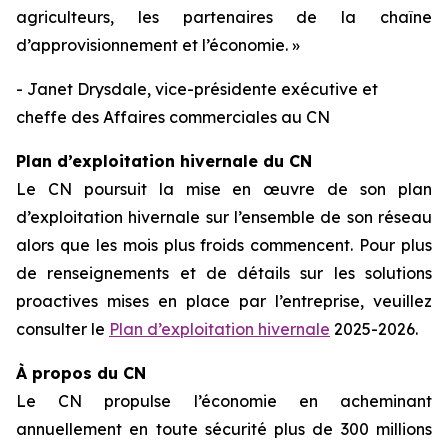
agriculteurs, les partenaires de la chaîne
d’approvisionnement et l’économie. »
- Janet Drysdale, vice-présidente exécutive et
cheffe des Affaires commerciales au CN
Plan d’exploitation hivernale du CN
Le CN poursuit la mise en œuvre de son plan
d’exploitation hivernale sur l’ensemble de son réseau
alors que les mois plus froids commencent. Pour plus
de renseignements et de détails sur les solutions
proactives mises en place par l’entreprise, veuillez
consulter le
Plan d’exploitation hivernale
2025-2026.
À propos du CN
Le CN propulse l’économie en acheminant
annuellement en toute sécurité plus de 300 millions