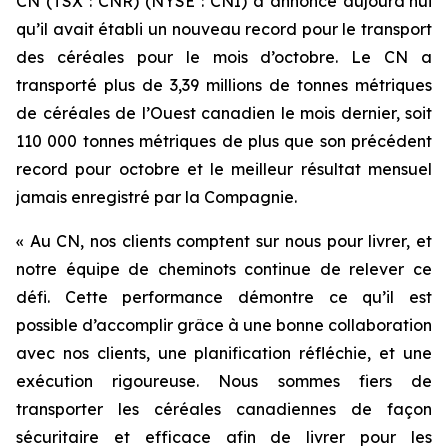
CN (TSX : CNR) (NYSE : CNI) a annoncé aujourd’hui
qu’il avait établi un nouveau record pour le transport
des céréales pour le mois d’octobre. Le CN a
transporté plus de 3,39 millions de tonnes métriques
de céréales de l’Ouest canadien le mois dernier, soit
110 000 tonnes métriques de plus que son précédent
record pour octobre et le meilleur résultat mensuel
jamais enregistré par la Compagnie.
« Au CN, nos clients comptent sur nous pour livrer, et
notre équipe de cheminots continue de relever ce
défi. Cette performance démontre ce qu’il est
possible d’accomplir grâce à une bonne collaboration
avec nos clients, une planification réfléchie, et une
exécution rigoureuse. Nous sommes fiers de
transporter les céréales canadiennes de façon
sécuritaire et efficace afin de livrer pour les