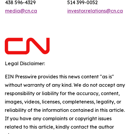
438 596-4329
514 399-0052
media@cn.ca
investor.relations@cn.ca
Legal Disclaimer:
EIN Presswire provides this news content "as is"
without warranty of any kind. We do not accept any
responsibility or liability for the accuracy, content,
images, videos, licenses, completeness, legality, or
reliability of the information contained in this article.
If you have any complaints or copyright issues
related to this article, kindly contact the author