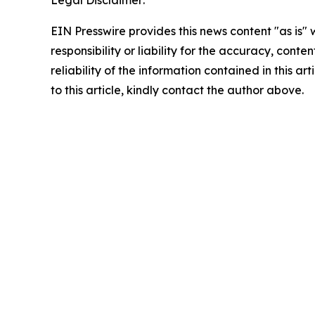
EIN Presswire provides this news content "as is"
responsibility or liability for the accuracy, conte
reliability of the information contained in this ar
to this article, kindly contact the author above.