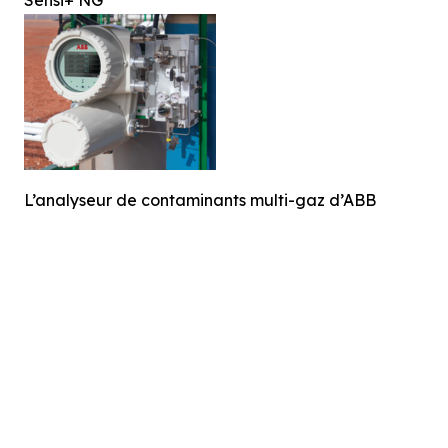
L’analyseur de contaminants multi-gaz d’ABB