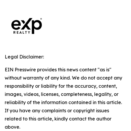
Legal Disclaimer:
EIN Presswire provides this news content "as is"
without warranty of any kind. We do not accept any
responsibility or liability for the accuracy, content,
images, videos, licenses, completeness, legality, or
reliability of the information contained in this article.
If you have any complaints or copyright issues
related to this article, kindly contact the author
above.