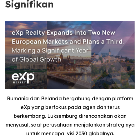
Signifikan
Rumania dan Belanda bergabung dengan platform
eXp yang berfokus pada agen dan terus
berkembang. Luksemburg direncanakan akan
menyusul, saat perusahaan menjalankan strateginya
untuk mencapai visi 2030 globalnya.