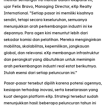
ujar Felix Bravo, Managing Director, eXp Realty
International. “Setiap pasar ini memiliki kisahnya
sendiri, tetapi secara keseluruhan, semuanya
menunjukkan arah perkembangan industri ini ke
depannya. Para agen kini menuntut lebih dari
sekadar komisi dan pelatihan. Mereka menginginkan
mobilitas, skalabilitas, kepemilikan, jangkauan
global, dan relevansi. eXp membangun infrastruktur
dan perangkat yang dibutuhkan untuk memimpin
arah perkembangan industri real estat berikutnya.
Itulah esensi dari setiap peluncuran ini.”
Pasar-pasar tersebut dipilih karena potensi agennya,
kesiapan terhadap inovasi, serta keselarasan yang
kuat dengan platform eXp. Strategi tersebut sudah
menunjukkan hasil: beberapa peluncuran tahun ini