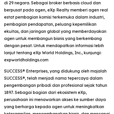
di 29 negara. Sebagai broker berbasis cloud dan
berpusat pada agen, eXp Realty memberi agen real
estat pembagian komisi terkemuka dalam industri,
pembagian pendapatan, peluang kepemilikan
ekuitas, dan jaringan global yang memberdayakan
agen untuk membangun bisnis yang berkembang
dengan pesat. Untuk mendapatkan informasi lebih
lanjut tentang eXp World Holdings, Inc., kunjungi:
expworldholdings.com
SUCCESS® Enterprises, yang didukung oleh majalah
SUCCESS®, telah menjadi nama tepercaya dalam
pengembangan pribadi dan profesional sejak tahun
1897. Sebagai bagian dari ekosistem eXp,
perusahaan ini menawarkan akses ke sumber daya
yang berharga kepada agen untuk meningkatkan
keterampilan, mengembangkan bisnis, dan mencapai