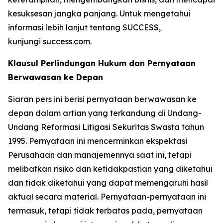
kesuksesan jangka panjang. Untuk mengetahui
informasi lebih lanjut tentang SUCCESS,
kunjungi success.com.
Klausul Perlindungan Hukum dan Pernyataan
Berwawasan ke Depan
Siaran pers ini berisi pernyataan berwawasan ke
depan dalam artian yang terkandung di Undang-
Undang Reformasi Litigasi Sekuritas Swasta tahun
1995. Pernyataan ini mencerminkan ekspektasi
Perusahaan dan manajemennya saat ini, tetapi
melibatkan risiko dan ketidakpastian yang diketahui
dan tidak diketahui yang dapat memengaruhi hasil
aktual secara material. Pernyataan-pernyataan ini
termasuk, tetapi tidak terbatas pada, pernyataan