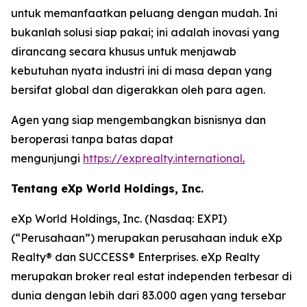
untuk memanfaatkan peluang dengan mudah. Ini
bukanlah solusi siap pakai; ini adalah inovasi yang
dirancang secara khusus untuk menjawab
kebutuhan nyata industri ini di masa depan yang
bersifat global dan digerakkan oleh para agen.
Agen yang siap mengembangkan bisnisnya dan
beroperasi tanpa batas dapat
mengunjungi
https://exprealty.international
.
Tentang eXp World Holdings, Inc.
eXp World Holdings, Inc. (Nasdaq: EXPI)
(“Perusahaan”) merupakan perusahaan induk eXp
Realty® dan SUCCESS® Enterprises. eXp Realty
merupakan broker real estat independen terbesar di
dunia dengan lebih dari 83.000 agen yang tersebar