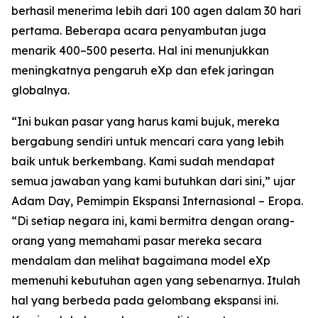
berhasil menerima lebih dari 100 agen dalam 30 hari
pertama. Beberapa acara penyambutan juga
menarik 400–500 peserta. Hal ini menunjukkan
meningkatnya pengaruh eXp dan efek jaringan
globalnya.
“Ini bukan pasar yang harus kami bujuk, mereka
bergabung sendiri untuk mencari cara yang lebih
baik untuk berkembang. Kami sudah mendapat
semua jawaban yang kami butuhkan dari sini,” ujar
Adam Day, Pemimpin Ekspansi Internasional – Eropa.
“Di setiap negara ini, kami bermitra dengan orang-
orang yang memahami pasar mereka secara
mendalam dan melihat bagaimana model eXp
memenuhi kebutuhan agen yang sebenarnya. Itulah
hal yang berbeda pada gelombang ekspansi ini.