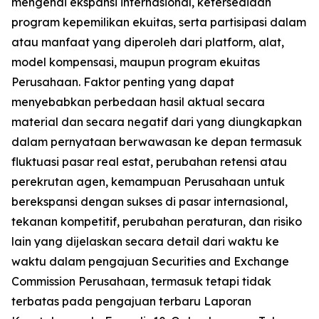
mengenai ekspansi internasional, ketersediaan
program kepemilikan ekuitas, serta partisipasi dalam
atau manfaat yang diperoleh dari platform, alat,
model kompensasi, maupun program ekuitas
Perusahaan. Faktor penting yang dapat
menyebabkan perbedaan hasil aktual secara
material dan secara negatif dari yang diungkapkan
dalam pernyataan berwawasan ke depan termasuk
fluktuasi pasar real estat, perubahan retensi atau
perekrutan agen, kemampuan Perusahaan untuk
berekspansi dengan sukses di pasar internasional,
tekanan kompetitif, perubahan peraturan, dan risiko
lain yang dijelaskan secara detail dari waktu ke
waktu dalam pengajuan Securities and Exchange
Commission Perusahaan, termasuk tetapi tidak
terbatas pada pengajuan terbaru Laporan