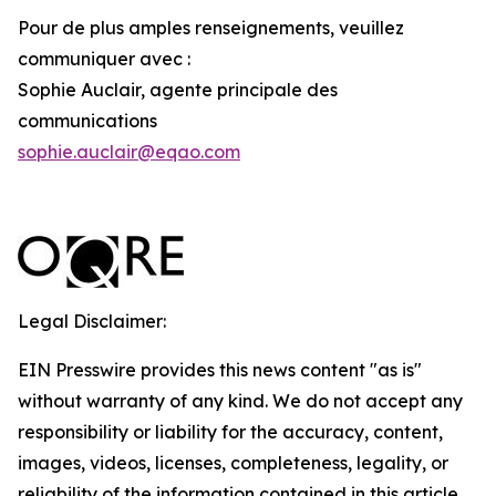
Pour de plus amples renseignements, veuillez
communiquer avec :
Sophie Auclair, agente principale des
communications
sophie.auclair@eqao.com
Legal Disclaimer:
EIN Presswire provides this news content "as is"
without warranty of any kind. We do not accept any
responsibility or liability for the accuracy, content,
images, videos, licenses, completeness, legality, or
reliability of the information contained in this article.