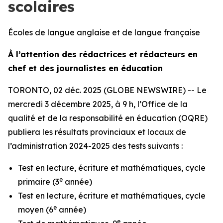
scolaires
Écoles de langue anglaise et de langue française
À l’attention des rédactrices et rédacteurs en
chef et des journalistes en éducation
TORONTO, 02 déc. 2025 (GLOBE NEWSWIRE) -- Le
mercredi 3 décembre 2025, à 9 h, l’Office de la
qualité et de la responsabilité en éducation (OQRE)
publiera les résultats provinciaux et locaux de
l’administration 2024-2025 des tests suivants :
Test en lecture, écriture et mathématiques, cycle
e
primaire (3
année)
Test en lecture, écriture et mathématiques, cycle
e
moyen (6
année)
e