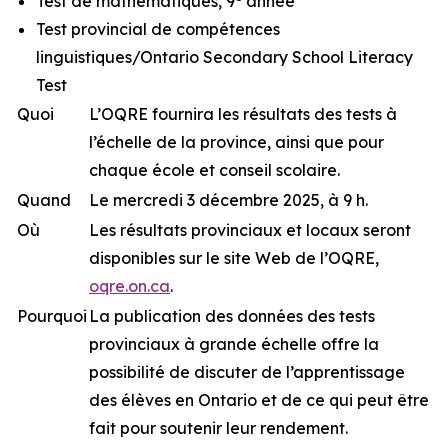
Test de mathématiques, 9
année
Test provincial de compétences
linguistiques/Ontario Secondary School Literacy
Test
Quoi
L’OQRE fournira les résultats des tests à
l’échelle de la province, ainsi que pour
chaque école et conseil scolaire.
Quand
Le mercredi 3 décembre 2025, à 9 h.
Où
Les résultats provinciaux et locaux seront
disponibles sur le site Web de l’OQRE,
oqre.on.ca
.
Pourquoi
La publication des données des tests
provinciaux à grande échelle offre la
possibilité de discuter de l’apprentissage
des élèves en Ontario et de ce qui peut être
fait pour soutenir leur rendement.