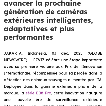
avancer la prochaine
génération de caméras
extérieures intelligentes,
adaptatives et plus
performantes
JAKARTA, Indonesia, 03 déc. 2025 (GLOBE
NEWSWIRE) -- EZVIZ célèbre une étape importante
avec sa première victoire aux Prix de l'Innovation
Internationale, récompensée pour sa percée dans la
détection des animaux sauvages alimentée par l'IA.
Déployée dans la gamme extérieure phare de la
marque, la
série EB8 Pro
, cette innovation inaugure
une nouvelle ère de surveillance extérieure