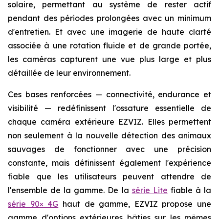
solaire, permettant au système de rester actif
pendant des périodes prolongées avec un minimum
d'entretien. Et avec une imagerie de haute clarté
associée à une rotation fluide et de grande portée,
les caméras capturent une vue plus large et plus
détaillée de leur environnement.
Ces bases renforcées — connectivité, endurance et
visibilité — redéfinissent l'ossature essentielle de
chaque caméra extérieure EZVIZ. Elles permettent
non seulement à la nouvelle détection des animaux
sauvages de fonctionner avec une précision
constante, mais définissent également l'expérience
fiable que les utilisateurs peuvent attendre de
l'ensemble de la gamme. De la
série Lite
fiable à la
série 90× 4G
haut de gamme, EZVIZ propose une
gamme d'options extérieures bâties sur les mêmes