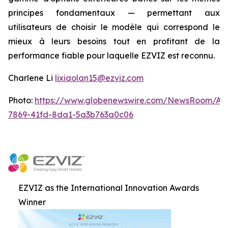
principes fondamentaux — permettant aux
utilisateurs de choisir le modèle qui correspond le
mieux à leurs besoins tout en profitant de la
performance fiable pour laquelle EZVIZ est reconnu.
Charlene Li
lixiaolan15@ezviz.com
Photo:
https://www.globenewswire.com/NewsRoom/At
7869-41fd-8da1-5a3b763a0c06
EZVIZ as the International Innovation Awards
Winner