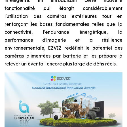
intelligente. En introduisant cette nouvelle
fonctionnalité qui élargit considérablement
l'utilisation des caméras extérieures tout en
renforçant les bases fondamentales telles que la
connectivité, l'endurance énergétique, la
performance d'imagerie et la résilience
environnementale, EZVIZ redéfinit le potentiel des
caméras alimentées par batterie et les prépare à
relever un éventail encore plus large de défis réels.