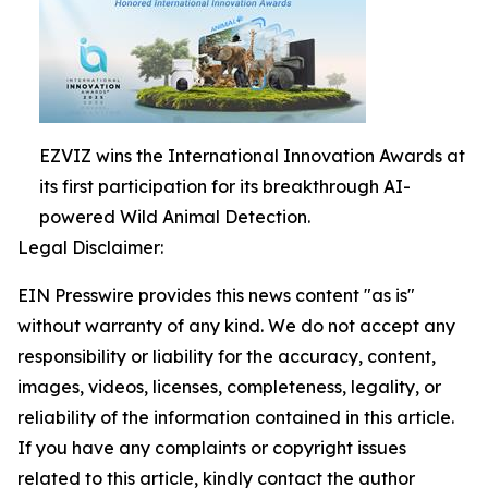
EZVIZ wins the International Innovation Awards at
its first participation for its breakthrough AI-
powered Wild Animal Detection.
Legal Disclaimer:
EIN Presswire provides this news content "as is"
without warranty of any kind. We do not accept any
responsibility or liability for the accuracy, content,
images, videos, licenses, completeness, legality, or
reliability of the information contained in this article.
If you have any complaints or copyright issues
related to this article, kindly contact the author