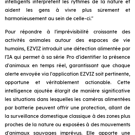
intelligents interprètent les rythmes de la nature et
aident les gens à vivre plus sûrement et
harmonieusement au sein de celle-ci."
Pour répondre à l'imprévisibilité croissante des
activités animales autour des espaces de vie
humains, EZVIZ introduit une détection alimentée par
l'IA qui permet à sa série Pro d'identifier la présence
d'animaux en temps réel, garantissant que chaque
alerte envoyée via l'application EZVIZ soit pertinente,
opportune et véritablement actionable. Cette
intelligence ajoutée élargit de manière significative
les situations dans lesquelles les caméras alimentées
par batterie peuvent offrir une protection, allant de
la surveillance domestique classique à des zones plus
proches de la nature ou exposées à des mouvements
d'animaux sauvages imprévus. Elle apporte une