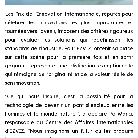
Les Prix de l'Innovation Internationale, réputés pour
célébrer les innovations les plus impactantes et
tournées vers l'avenir, imposent des critères rigoureux
pour évaluer les solutions qui redéfinissent les
standards de l'industrie. Pour EZVIZ, obtenir sa place
sur cette scène pour la première fois et en sortir
gagnant représente une distinction exceptionnelle
qui témoigne de l'originalité et de la valeur réelle de
son innovation.
"Ce qui nous inspire, c'est la possibilité pour la
technologie de devenir un pont silencieux entre les
hommes et le monde naturel", a déclaré Po Wang,
responsable du Centre des Affaires Internationales
d'EZVIZ. "Nous imaginons un futur où les produits