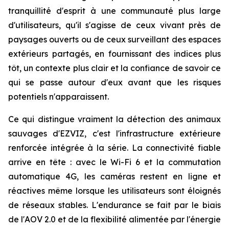
tranquillité d'esprit à une communauté plus large
d'utilisateurs, qu'il s'agisse de ceux vivant près de
paysages ouverts ou de ceux surveillant des espaces
extérieurs partagés, en fournissant des indices plus
tôt, un contexte plus clair et la confiance de savoir ce
qui se passe autour d'eux avant que les risques
potentiels n'apparaissent.
Ce qui distingue vraiment la détection des animaux
sauvages d'EZVIZ, c'est l'infrastructure extérieure
renforcée intégrée à la série. La connectivité fiable
arrive en tête : avec le Wi-Fi 6 et la commutation
automatique 4G, les caméras restent en ligne et
réactives même lorsque les utilisateurs sont éloignés
de réseaux stables. L'endurance se fait par le biais
de l'AOV 2.0 et de la flexibilité alimentée par l'énergie