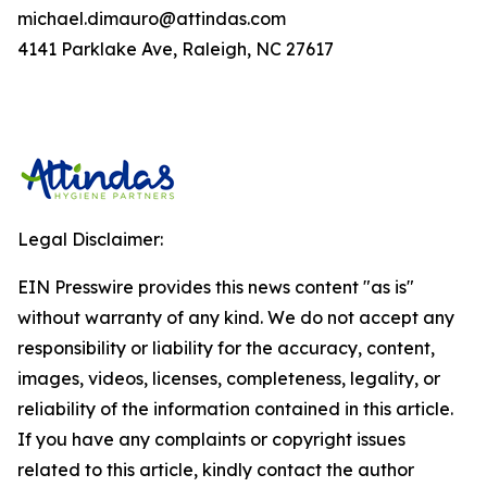
michael.dimauro@attindas.com
4141 Parklake Ave, Raleigh, NC 27617
Legal Disclaimer:
EIN Presswire provides this news content "as is"
without warranty of any kind. We do not accept any
responsibility or liability for the accuracy, content,
images, videos, licenses, completeness, legality, or
reliability of the information contained in this article.
If you have any complaints or copyright issues
related to this article, kindly contact the author