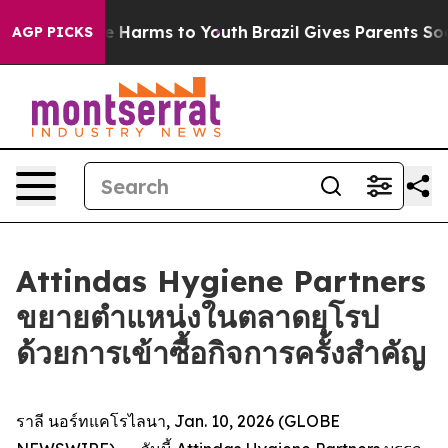
und to Abate Harms to Youth
Brazil Gives Parents Socia
AGP PICKS
Attindas Hygiene Partners
ขยายตำแหน่งในตลาดยุโรป
ด้วยการเข้าซื้อกิจการครั้งสำคัญ
ราลี นอร์ทแคโรไลนา, Jan. 10, 2026 (GLOBE