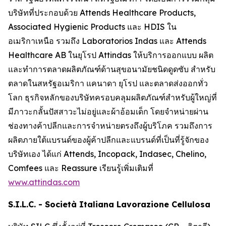
บริษัทที่ประกอบด้วย Attends Healthcare Products,
Associated Hygienic Products และ HDIS ใน
อเมริกาเหนือ รวมถึง Laboratorios Indas และ Attends
Healthcare AB ในยุโรป Attindas ให้บริการออกแบบ ผลิต
และทำการตลาดผลิตภัณฑ์ด้านสุขอนามัยชนิดดูดซับ สำหรับ
ตลาดในสหรัฐอเมริกา แคนาดา ยุโรป และตลาดส่งออกทั่ว
โลก ธุรกิจหลักของบริษัทครอบคลุมผลิตภัณฑ์สำหรับผู้ใหญ่ที่
มีภาวะกลั้นปัสสาวะไม่อยู่และผ้าอ้อมเด็ก โดยจำหน่ายผ่าน
ช่องทางค้าปลีกและการจำหน่ายตรงถึงผู้บริโภค รวมถึงการ
ผลิตภายใต้แบรนด์ของผู้ค้าปลีกและแบรนด์ที่เป็นที่รู้จักของ
บริษัทเอง ได้แก่
Attends, Incopack, Indasec, Chelino,
Comfees
และ
Reassure
เรียนรู้เพิ่มเติมที่
www.attindas.com
S.I.L.C. - Società Italiana Lavorazione Cellulosa